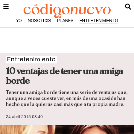
YO
NOSOTRXS
PLANES
ENTRETENIMIENTO
Entretenimiento
10 ventajas de tener una amiga
borde
Tener una amiga borde tiene una serie de ventajas que,
aunque a veces cueste ver, en más de una ocasión han
hecho que la quieras casi más que a tu propia madre.
24 abril 2015 08:40