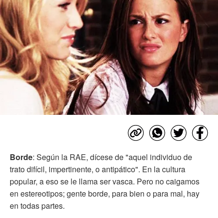
Borde
: Según la RAE, dícese de "aquel individuo de
trato difícil, impertinente, o antipático". En la cultura
popular, a eso se le llama ser vasca. Pero no caigamos
en estereotipos; gente borde, para bien o para mal, hay
en todas partes.