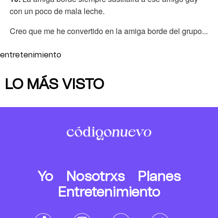
con un poco de mala leche.
Creo que me he convertido en la amiga borde del grupo...
entretenimiento
LO MÁS VISTO
Yo
Nosotrxs
Planes
Entretenimiento