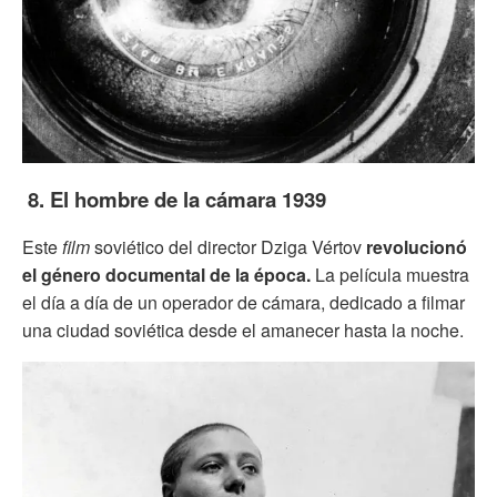
8. El hombre de la cámara 1939
Este
film
soviético del director Dziga Vértov
revolucionó
el género documental de la época.
La película muestra
el día a día de un operador de cámara, dedicado a filmar
una ciudad soviética desde el amanecer hasta la noche.