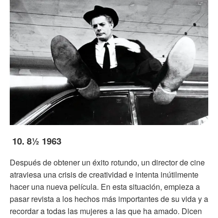
10. 8½ 1963
Después de obtener un éxito rotundo, un director de cine
atraviesa una crisis de creatividad e intenta inútilmente
hacer una nueva película. En esta situación, empieza a
pasar revista a los hechos más importantes de su vida y a
recordar a todas las mujeres a las que ha amado. Dicen