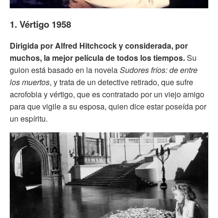
1. Vértigo 1958
Dirigida por Alfred Hitchcock y considerada, por
muchos, la mejor película de todos los tiempos.
Su
guion está basado en la novela
Sudores fríos: de entre
los muertos
, y trata de un detective retirado, que sufre
acrofobia y vértigo, que es contratado por un viejo amigo
para que vigile a su esposa, quien dice estar poseída por
un espíritu.