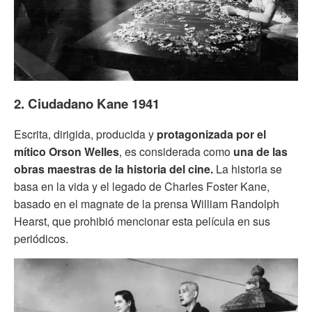
2. Ciudadano Kane 1941
Escrita, dirigida, producida y
protagonizada por el
mítico Orson Welles
, es considerada como
una de las
obras maestras de la historia del cine.
La historia se
basa en la vida y el legado de Charles Foster Kane,
basado en el magnate de la prensa William Randolph
Hearst, que prohibió mencionar esta película en sus
periódicos.