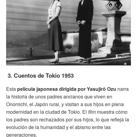
3. Cuentos de Tokio 1953
Esta
película japonesa dirigida por
Yasujirō Ozu
narra
la historia de unos padres ancianos que viven en
Onomichi, el Japón rural, y visitan a sus hijos en plena
modernidad en la ciudad de Tokio. El
film
muestra cómo
los padres son rechazados por sus hijos, lo que refleja la
evolución de la humanidad y el abismo entre las
generaciones.