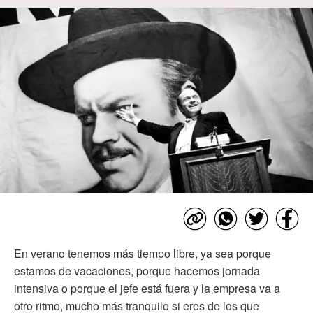
En verano tenemos más tiempo libre, ya sea porque
estamos de vacaciones, porque hacemos jornada
intensiva o porque el jefe está fuera y la empresa va a
otro ritmo, mucho más tranquilo si eres de los que