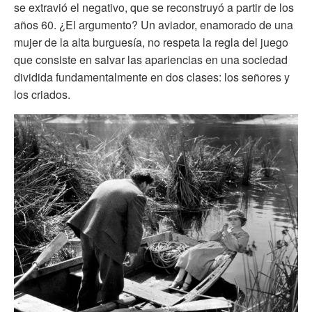
se extravió el negativo, que se reconstruyó a partir de los
años 60. ¿El argumento? Un aviador, enamorado de una
mujer de la alta burguesía, no respeta la regla del juego
que consiste en salvar las apariencias en una sociedad
dividida fundamentalmente en dos clases: los señores y
los criados.