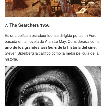
7. The Searchers 1956
Es una película estadounidense dirigida por John Ford,
basada en la novela de Alan Le May. Considerada como
uno de los grandes
westerns
de la historia del cine,
Steven Spielberg la calificó como la mejor película de la
historia.