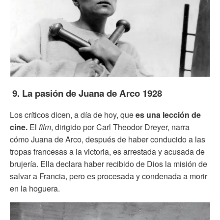
9. La pasión de Juana de Arco 1928
Los críticos dicen, a día de hoy, que
es una lección de
cine.
El
film
, dirigido por Carl Theodor Dreyer, narra
cómo Juana de Arco, después de haber conducido a las
tropas francesas a la victoria, es arrestada y acusada de
brujería. Ella declara haber recibido de Dios la misión de
salvar a Francia, pero es procesada y condenada a morir
en la hoguera.