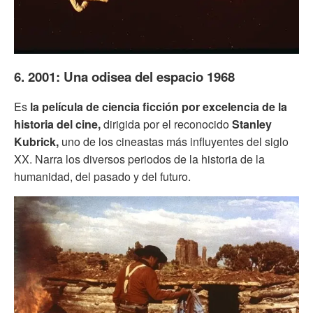
6. 2001: Una odisea del espacio 1968
Es
la película de ciencia ficción por excelencia de la
historia del cine,
dirigida por el reconocido
Stanley
Kubrick,
uno de los cineastas más influyentes del siglo
XX. Narra los diversos periodos de la historia de la
humanidad, del pasado y del futuro.