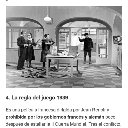
4. La regla del juego 1939
Es una película francesa dirigida por Jean Renoir y
prohibida por los gobiernos francés y
alemán
poco
después de estallar la II Guerra Mundial. Tras el conflicto,