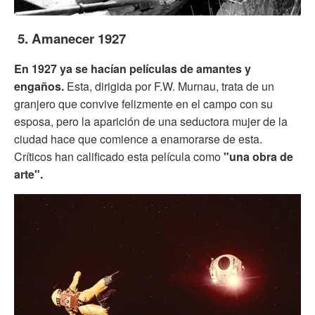
5. Amanecer 1927
En 1927 ya se hacían películas de amantes y
engaños.
Esta, dirigida por F.W. Murnau, trata de un
granjero que convive felizmente en el campo con su
esposa, pero la aparición de una seductora mujer de la
ciudad hace que comience a enamorarse de esta.
Críticos han calificado esta película como
"una obra de
arte".