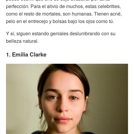
perfección. Para el alivio de muchos, estas celebrities,
como el resto de mortales, son humanas. Tienen acné,
pelo en el entrecejo y bolsas bajo los ojos como tú.
Y sí, siguen estando geniales deslumbrando con su
belleza natural.
1. Emilia Clarke