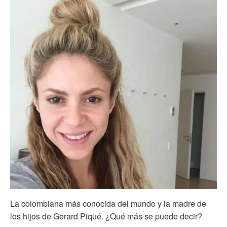
La colombiana más conocida del mundo y la madre de
los hijos de Gerard Piqué. ¿Qué más se puede decir?