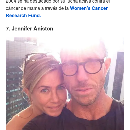
2004 se ha destacado por su lucha activa contra el
cáncer de mama a través de la
Women's Cancer
Research Fund.
7. Jennifer Aniston