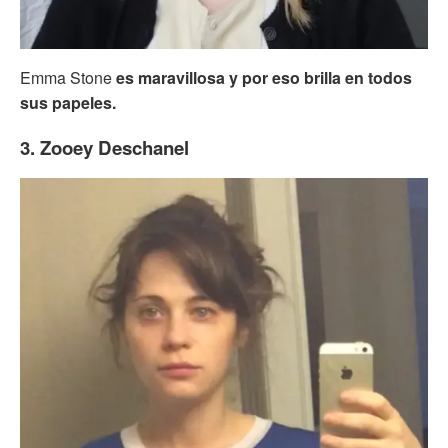
Emma Stone
es maravillosa y por eso brilla en todos
sus papeles.
3. Zooey Deschanel