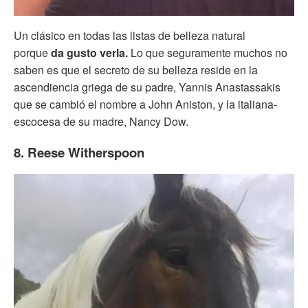
Un clásico en todas las listas de belleza natural
porque
da gusto verla.
Lo que seguramente muchos no
saben es que el secreto de su belleza reside en la
ascendiencia griega de su padre, Yannis Anastassakis
que se cambió el nombre a John Aniston, y la italiana-
escocesa de su madre, Nancy Dow.
8. Reese Witherspoon