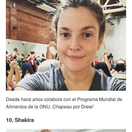
Desde hace años colabora con el Programa Mundial de
Alimentos de la ONU.
Chapeau
por Drew!
10. Shakira