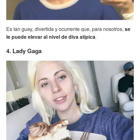
Es tan guay, divertida y ocurrente que, para nosotros,
se
le puede elevar al nivel de diva atípica
.
4. Lady Gaga