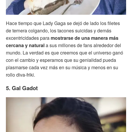
Hace tiempo que Lady Gaga se dejó de lado los filetes
de ternera colgando, los tacones suicidas y demás
excentricidades para
mostrarse de una manera más
cercana y natural
a sus millones de fans alrededor del
mundo. La verdad es que creemos que el universo ganó
con el cambio y esperamos que su genialidad pueda
plasmarse cada vez más en su música y menos en su
rollo diva-friki.
5. Gal Gadot