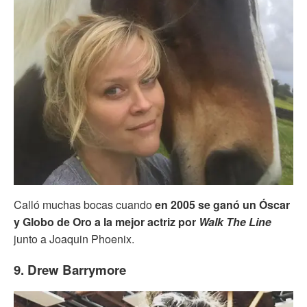
Calló muchas bocas cuando
en 2005 se ganó un Óscar
y Globo de Oro a la mejor actriz por
Walk The Line
junto a Joaquin Phoenix.
9. Drew Barrymore