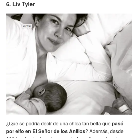
6. Liv Tyler
¿Qué se podría decir de una chica tan bella que
pasó
por elfo en El Señor de los Anillos
? Además, desde