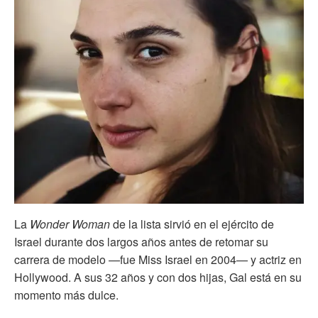
La
Wonder Woman
de la lista sirvió en el ejército de
Israel durante dos largos años antes de retomar su
carrera de modelo —fue Miss Israel en 2004— y actriz en
Hollywood. A sus 32 años y con dos hijas, Gal está en su
momento más dulce.