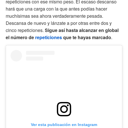
repeticiones con ese mismo peso. El escaso descanso
hará que una carga con la que antes podías hacer
muchísimas sea ahora verdaderamente pesada.
Descansa de nuevo y lánzate a por otras entre dos y
cinco repeticiones.
Sigue así hasta alcanzar en global
el número de
repeticiones
que te hayas marcado
.
Ver esta publicación en Instagram