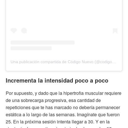
Una publicación compartida de Código Nuevo (@codigonuevo)
Incrementa la intensidad poco a poco
Por supuesto, y dado que la hipertrofia muscular requiere
de una sobrecarga progresiva, esa cantidad de
repeticiones que te has marcado no debería permanecer
estática a lo largo de las semanas. Imagínate que fueron
25. En la próxima sesión intenta llegar a 30. Y en la