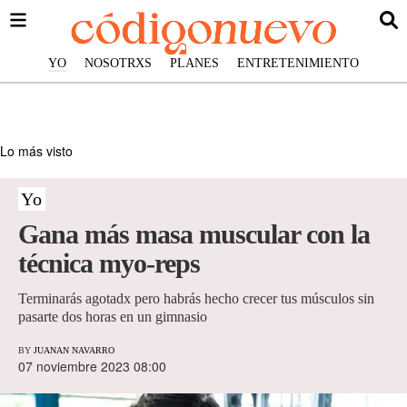
YO
NOSOTRXS
PLANES
ENTRETENIMIENTO
Lo más visto
Yo
Gana más masa muscular con la
técnica myo-reps
Terminarás agotadx pero habrás hecho crecer tus músculos sin
pasarte dos horas en un gimnasio
BY
JUANAN NAVARRO
07 noviembre 2023 08:00