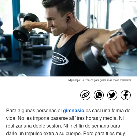
Myo-reps: la técnica para ganar más masa muscular
Para algunas personas el
gimnasio
es casi una forma de
vida. No les importa pasarse allí tres horas y media. Ni
realizar una doble sesión. Ni ir el fin de semana para
darle un impulso extra a su cuerpo. Pero para ti es muy