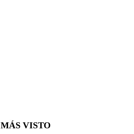
 MÁS VISTO