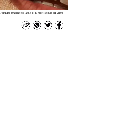
Fórmulas para recuperar la piel de tu rostro después del verano