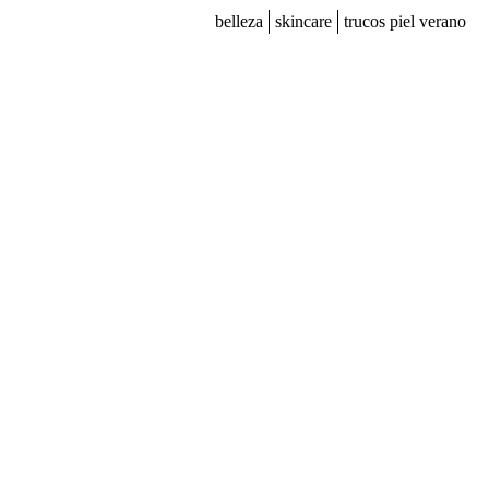
belleza
skincare
trucos piel verano