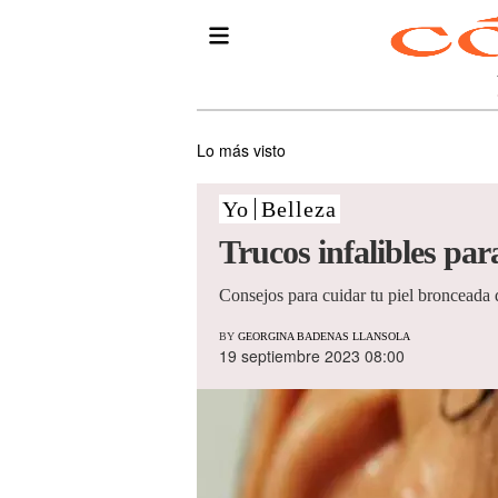
Lo más visto
Yo
Belleza
Trucos infalibles par
Consejos para cuidar tu piel bronceada d
BY
GEORGINA BADENAS LLANSOLA
19 septiembre 2023 08:00