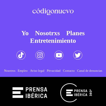
Yo
Nosotrxs
Planes
Entretenimiento
Nosotros
Empleo
Aviso legal
Privacidad
Contacto
Canal de denuncias