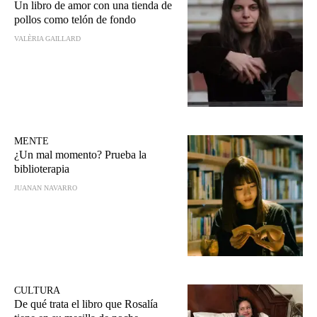
Un libro de amor con una tienda de
pollos como telón de fondo
VALÈRIA GAILLARD
MENTE
¿Un mal momento? Prueba la
biblioterapia
JUANAN NAVARRO
CULTURA
De qué trata el libro que Rosalía