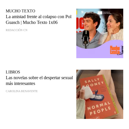
MUCHO TEXTO
La amistad frente al colapso con Pol
Guasch | Mucho Texto 1x06
REDACCIÓN CN
LIBROS
Las novelas sobre el despertar sexual
más interesantes
CAROLINA BENAVENTE