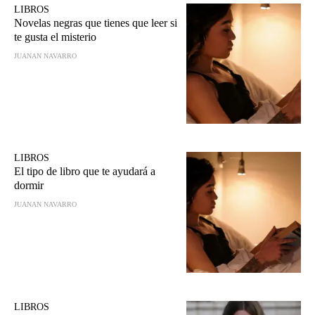
LIBROS
Novelas negras que tienes que leer si
te gusta el misterio
JUANAN NAVARRO
LIBROS
El tipo de libro que te ayudará a
dormir
JUANAN NAVARRO
LIBROS