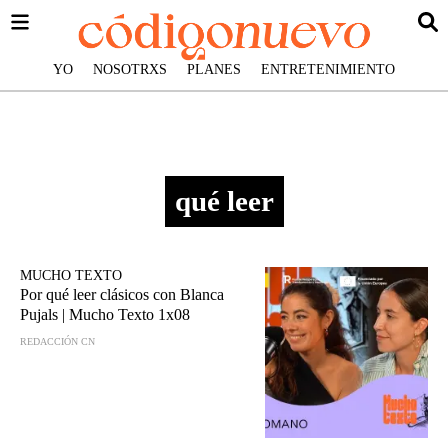
YO
NOSOTRXS
PLANES
ENTRETENIMIENTO
qué leer
MUCHO TEXTO
Por qué leer clásicos con Blanca
Pujals | Mucho Texto 1x08
REDACCIÓN CN