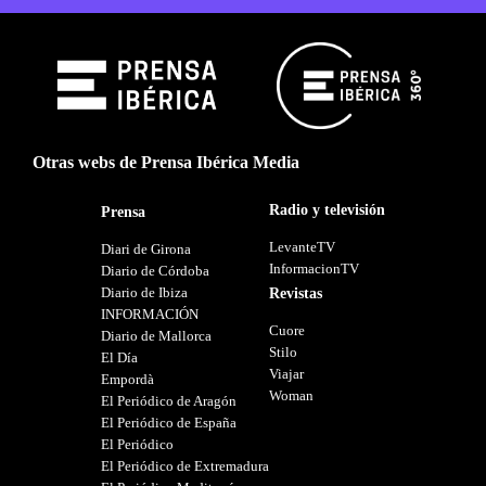
Otras webs de Prensa Ibérica Media
Radio y televisión
Prensa
LevanteTV
Diari de Girona
InformacionTV
Diario de Córdoba
Diario de Ibiza
Revistas
INFORMACIÓN
Cuore
Diario de Mallorca
Stilo
El Día
Viajar
Empordà
Woman
El Periódico de Aragón
El Periódico de España
El Periódico
El Periódico de Extremadura