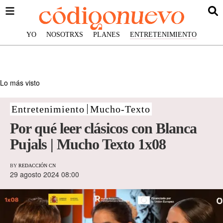
YO
NOSOTRXS
PLANES
ENTRETENIMIENTO
Lo más visto
Entretenimiento
Mucho-Texto
Por qué leer clásicos con Blanca
Pujals | Mucho Texto 1x08
BY
REDACCIÓN CN
29 agosto 2024 08:00