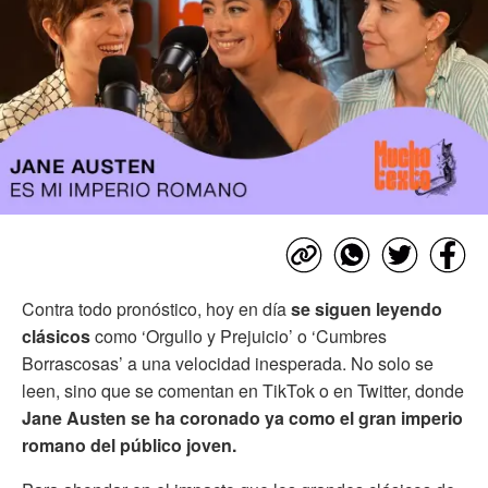
Contra todo pronóstico, hoy en día
se siguen leyendo
clásicos
como ‘Orgullo y Prejuicio’ o ‘Cumbres
Borrascosas’ a una velocidad inesperada. No solo se
leen, sino que se comentan en TikTok o en Twitter, donde
Jane Austen se ha coronado ya como el gran imperio
romano del público joven.