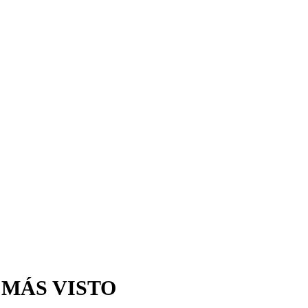
 MÁS VISTO