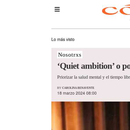
Lo más visto
Nosotrxs
‘Quiet ambition’ o po
Priorizar la salud mental y el tiempo lib
BY
CAROLINA BENAVENTE
18 marzo 2024 08:00