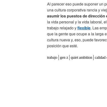
Al parecer eso puede suponer un p
una cultura corporativa rancia y v
asumir los puestos de dirección
la vida personal y la vida laboral,
trabajo relajado y
flexible
. Las em
que la gente que ocupe a la larga 
cultura nueva y, eso, puede favorec
posición que esté.
trabajo
gen z
quiet ambition
calidad 