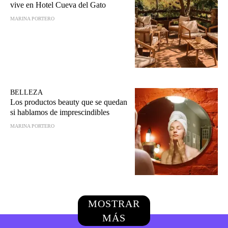
vive en Hotel Cueva del Gato
MARINA PORTERO
BELLEZA
Los productos beauty que se quedan
si hablamos de imprescindibles
MARINA PORTERO
MOSTRAR
MÁS