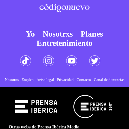
Yo
Nosotrxs
Planes
Entretenimiento
Nosotros
Empleo
Aviso legal
Privacidad
Contacto
Canal de denuncias
Otras webs de Prensa Ibérica Media