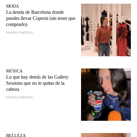
MODA
La tienda de Barcelona donde
puedes llevar Coperni (sin tener que
comprarlo)
MARINA PORTERO
MÚSICA
Lo que hay detrás de las Gallery
Sessions que no te quitas de la
cabeza
MARINA PORTERO
BELLEZA