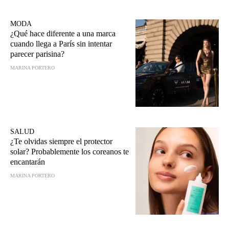
MODA
¿Qué hace diferente a una marca
cuando llega a París sin intentar
parecer parisina?
MARINA PORTERO
SALUD
¿Te olvidas siempre el protector
solar? Probablemente los coreanos te
encantarán
MARINA PORTERO