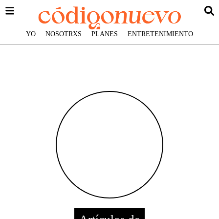
YO
NOSOTRXS
PLANES
ENTRETENIMIENTO