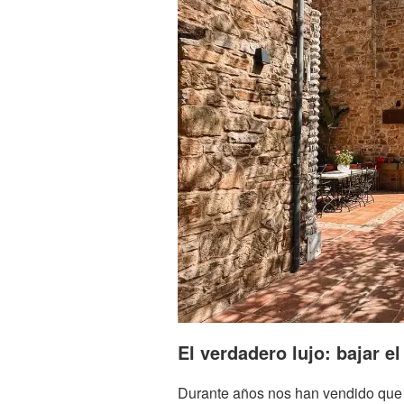
El verdadero lujo: bajar el
Durante años nos han vendido que v