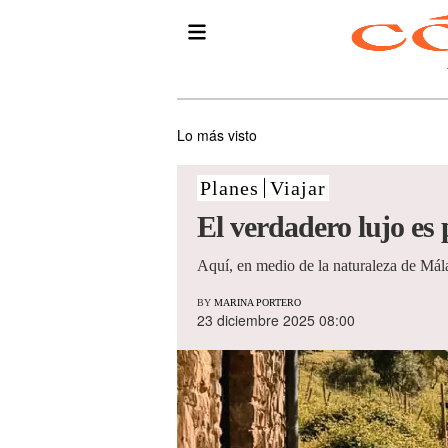
Lo más visto
Planes
Viajar
El verdadero lujo es 
Aquí, en medio de la naturaleza de Mála
BY
MARINA PORTERO
23 diciembre 2025 08:00