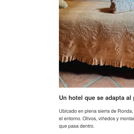
Un hotel que se adapta al 
Ubicado en plena sierra de Ronda, e
el entorno. Olivos, viñedos y mont
que pasa dentro.