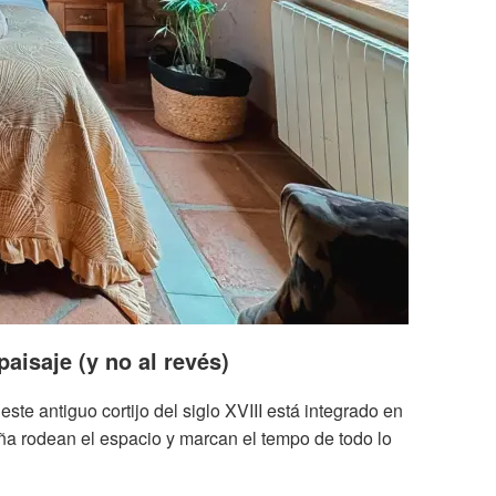
paisaje (y no al revés)
ste antiguo cortijo del siglo XVIII está integrado en
aña rodean el espacio y marcan el tempo de todo lo