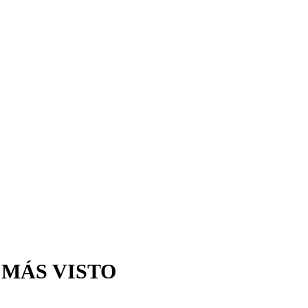
 MÁS VISTO