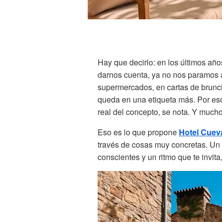
Hay que decirlo: en los últimos año
darnos cuenta, ya no nos paramos a
supermercados, en cartas de brunc
queda en una etiqueta más. Por eso
real del concepto, se nota. Y mucho
Eso es lo que propone
Hotel Cuev
través de cosas muy concretas. Un 
conscientes y un ritmo que te invit