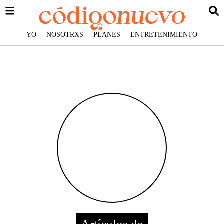
YO
NOSOTRXS
PLANES
ENTRETENIMIENTO