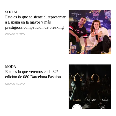
SOCIAL
Esto es lo que se siente al representar
a España en la mayor y más
prestigiosa competición de breaking
CÓDIGO NUEVO
MODA
Esto es lo que veremos en la 32ª
edición de 080 Barcelona Fashion
CÓDIGO NUEVO