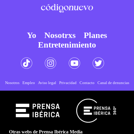
Yo
Nosotrxs
Planes
Entretenimiento
Nosotros
Empleo
Aviso legal
Privacidad
Contacto
Canal de denuncias
Otras webs de Prensa Ibérica Media