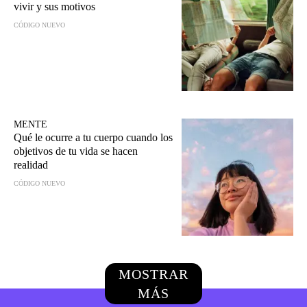
vivir y sus motivos
CÓDIGO NUEVO
MENTE
Qué le ocurre a tu cuerpo cuando los
objetivos de tu vida se hacen
realidad
CÓDIGO NUEVO
MOSTRAR
MÁS