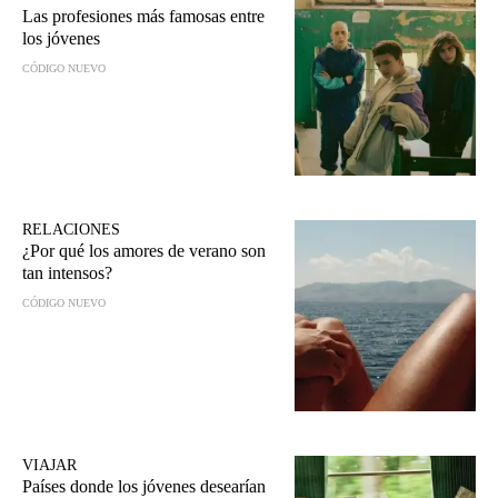
Las profesiones más famosas entre
los jóvenes
CÓDIGO NUEVO
RELACIONES
¿Por qué los amores de verano son
tan intensos?
CÓDIGO NUEVO
VIAJAR
Países donde los jóvenes desearían