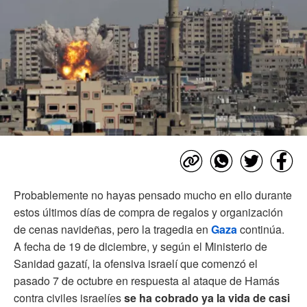
Probablemente no hayas pensado mucho en ello durante
estos últimos días de compra de regalos y organización
de cenas navideñas, pero la tragedia en
Gaza
continúa.
A fecha de 19 de diciembre, y según el Ministerio de
Sanidad gazatí, la ofensiva israelí que comenzó el
pasado 7 de octubre en respuesta al ataque de Hamás
contra civiles israelíes
se ha cobrado ya la vida de casi