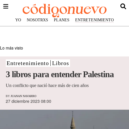
YO
NOSOTRXS
PLANES
ENTRETENIMIENTO
Lo más visto
Entretenimiento
Libros
3 libros para entender Palestina
Un conflicto que nació hace más de cien años
BY
JUANAN NAVARRO
27 diciembre 2023 08:00