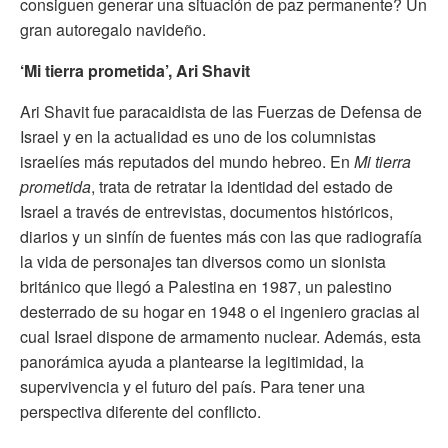
consiguen generar una situación de paz permanente? Un
gran autoregalo navideño.
‘Mi tierra prometida’, Ari Shavit
Ari Shavit fue paracaidista de las Fuerzas de Defensa de
Israel y en la actualidad es uno de los columnistas
israelíes más reputados del mundo hebreo. En
Mi tierra
prometida
, trata de retratar la identidad del estado de
Israel a través de entrevistas, documentos históricos,
diarios y un sinfín de fuentes más con las que radiografía
la vida de personajes tan diversos como un sionista
británico que llegó a Palestina en 1987, un palestino
desterrado de su hogar en 1948 o el ingeniero gracias al
cual Israel dispone de armamento nuclear. Además, esta
panorámica ayuda a plantearse la legitimidad, la
supervivencia y el futuro del país. Para tener una
perspectiva diferente del conflicto.