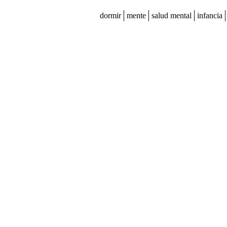
dormir
mente
salud mental
infancia