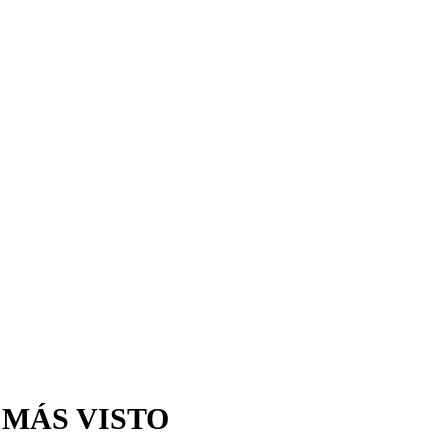
 MÁS VISTO