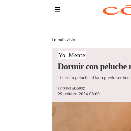
Lo más visto
Yo
Mente
Dormir con peluche n
Tener un peluche al lado puede ser bene
BY
IRENE ÁLVAREZ
29 octubre 2024 08:00