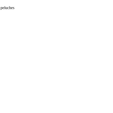
peluches