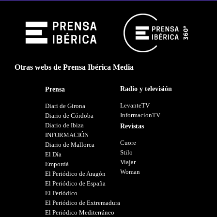
Otras webs de Prensa Ibérica Media
Radio y televisión
Prensa
LevanteTV
Diari de Girona
InformacionTV
Diario de Córdoba
Diario de Ibiza
Revistas
INFORMACIÓN
Cuore
Diario de Mallorca
Stilo
El Día
Viajar
Empordà
Woman
El Periódico de Aragón
El Periódico de España
El Periódico
El Periódico de Extremadura
El Periódico Mediterráneo