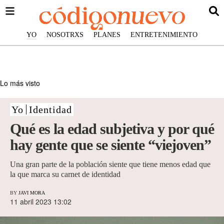
YO
NOSOTRXS
PLANES
ENTRETENIMIENTO
Lo más visto
Yo
Identidad
Qué es la edad subjetiva y por qué
hay gente que se siente “viejoven”
Una gran parte de la población siente que tiene menos edad que
la que marca su carnet de identidad
BY
JAVI MORA
11 abril 2023 13:02