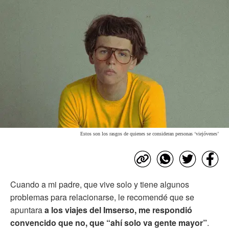
Estos son los rasgos de quienes se consideran personas ‘viejóvenes’
Cuando a mi padre, que vive solo y tiene algunos
problemas para relacionarse, le recomendé que se
apuntara
a los viajes del Imserso, me respondió
convencido que no, que “ahí solo va gente mayor”
.