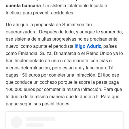
cuenta bancaria
. Un sistema totalmente injusto e
ineficaz para prevenir accidentes.
De ahí que la propuesta de Sumar sea tan
esperanzadora. Después de todo, y aunque te sorprenda,
ese sistema de multas progresivas no es precisamente
nuevo: como apunta el periodista
Iñigo Aduriz
, países
como Finlandia, Suiza, Dinamarca o el Reino Unido ya lo
han implementado de una u otra manera, con más o
menos determinación, pero están ahí y funcionan. Tú
pagas 150 euros por cometer una infracción. El tipo ese
que conduce un cochazo porque le sobra la pasta paga
100.000 euros por cometer la misma infracción. Para que
le duela de la misma manera que te duele a ti. Para que
pague según sus posibilidades.