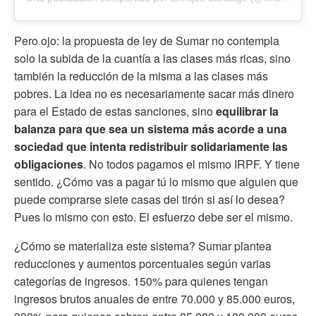
Pero ojo: la propuesta de ley de Sumar no contempla
solo la subida de la cuantía a las clases más ricas, sino
también la reducción de la misma a las clases más
pobres. La idea no es necesariamente sacar más dinero
para el Estado de estas sanciones, sino
equilibrar la
balanza para que sea un sistema más acorde a una
sociedad que intenta redistribuir solidariamente las
obligaciones
. No todos pagamos el mismo IRPF. Y tiene
sentido. ¿Cómo vas a pagar tú lo mismo que alguien que
puede comprarse siete casas del tirón si así lo desea?
Pues lo mismo con esto. El esfuerzo debe ser el mismo.
¿Cómo se materializa este sistema? Sumar plantea
reducciones y aumentos porcentuales según varias
categorías de ingresos. 150% para quienes tengan
ingresos brutos anuales de entre 70.000 y 85.000 euros,