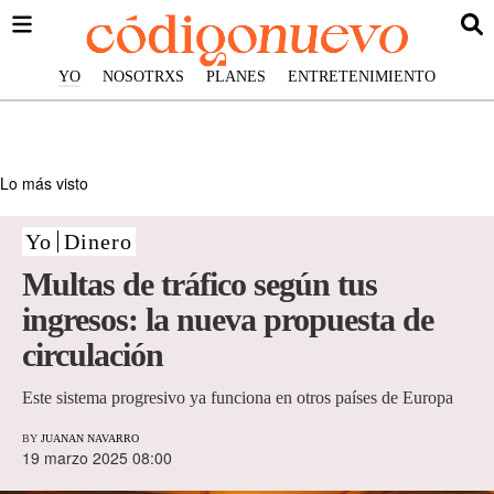
YO
NOSOTRXS
PLANES
ENTRETENIMIENTO
Lo más visto
Yo
Dinero
Multas de tráfico según tus
ingresos: la nueva propuesta de
circulación
Este sistema progresivo ya funciona en otros países de Europa
BY
JUANAN NAVARRO
19 marzo 2025 08:00