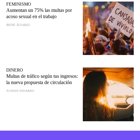
FEMINISMO
Aumentan un 75% las multas por
acoso sexual en el trabajo
IRENE ÁLVAREZ
DINERO
Multas de tráfico según tus ingresos:
la nueva propuesta de circulación
JUANAN NAVARRO