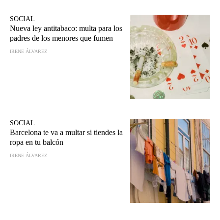
SOCIAL
Nueva ley antitabaco: multa para los
padres de los menores que fumen
IRENE ÁLVAREZ
SOCIAL
Barcelona te va a multar si tiendes la
ropa en tu balcón
IRENE ÁLVAREZ