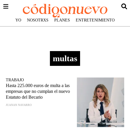
YO
NOSOTRXS
PLANES
ENTRETENIMIENTO
multas
TRABAJO
Hasta 225.000 euros de multa a las
empresas que no cumplan el nuevo
Estatuto del Becario
JUANAN NAVARRO