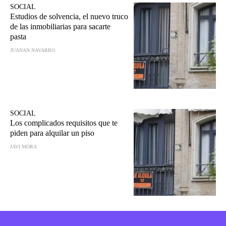
SOCIAL
Estudios de solvencia, el nuevo truco
de las inmobiliarias para sacarte
pasta
JUANAN NAVARRO
SOCIAL
Los complicados requisitos que te
piden para alquilar un piso
JAVI MORA