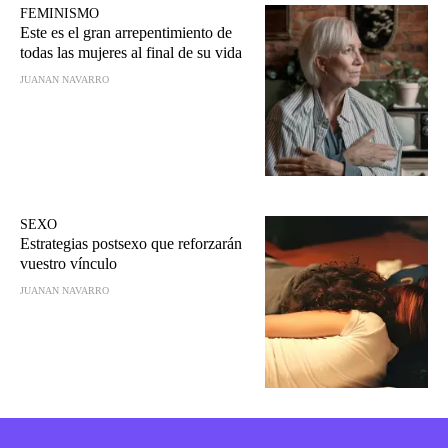
FEMINISMO
Este es el gran arrepentimiento de
todas las mujeres al final de su vida
JUANAN NAVARRO
SEXO
Estrategias postsexo que reforzarán
vuestro vínculo
JUANAN NAVARRO