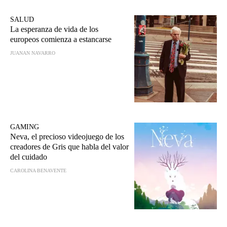
SALUD
La esperanza de vida de los
europeos comienza a estancarse
JUANAN NAVARRO
GAMING
Neva, el precioso videojuego de los
creadores de Gris que habla del valor
del cuidado
CAROLINA BENAVENTE