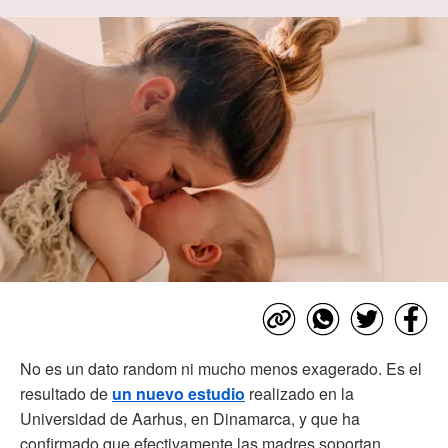
No es un dato random ni mucho menos exagerado. Es el
resultado de
un nuevo estudio
realizado en la
Universidad de Aarhus, en Dinamarca, y que ha
confirmado que efectivamente las madres soportan