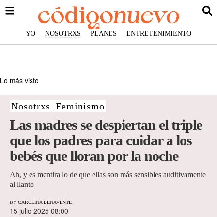
YO
NOSOTRXS
PLANES
ENTRETENIMIENTO
Lo más visto
Nosotrxs
Feminismo
Las madres se despiertan el triple
que los padres para cuidar a los
bebés que lloran por la noche
Ah, y es mentira lo de que ellas son más sensibles auditivamente
al llanto
BY
CAROLINA BENAVENTE
15 julio 2025 08:00