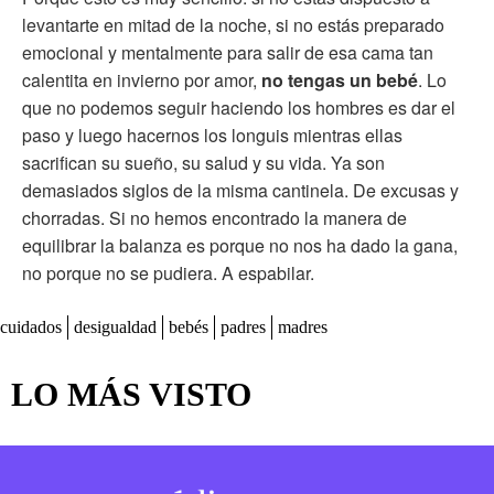
levantarte en mitad de la noche, si no estás preparado
emocional y mentalmente para salir de esa cama tan
calentita en invierno por amor,
no tengas un bebé
. Lo
que no podemos seguir haciendo los hombres es dar el
paso y luego hacernos los longuis mientras ellas
sacrifican su sueño, su salud y su vida. Ya son
demasiados siglos de la misma cantinela. De excusas y
chorradas. Si no hemos encontrado la manera de
equilibrar la balanza es porque no nos ha dado la gana,
no porque no se pudiera. A espabilar.
cuidados
desigualdad
bebés
padres
madres
LO MÁS VISTO