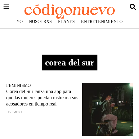
YO
NOSOTRXS
PLANES
ENTRETENIMIENTO
corea del sur
FEMINISMO
Corea del Sur lanza una app para
que las mujeres puedan rastrear a sus
acosadores en tiempo real
JAVI MORA