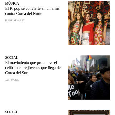
MÚSICA
El K-pop se convierte en un arma
contra Corea del Norte
IRENE ÁLVAREZ
SOCIAL
El movimiento que promueve el
celibato entre jóvenes que llega de
Corea del Sur
JAVI MORA
SOCIAL