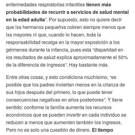
enfermedades respiratorias infantiles
tienen más
probabilidades de recurrir a servicios de salud mental
en la edad adulta
”. Por supuesto, esto no quiere decir
que lxs hermanxs pequeñxs cobren siempre menos que
lxs mayores ni que, cuando lo hacen, toda la
responsabilidad recaiga en la mayor exposición a los
gérmenes durante la infancia, pues esta “disparidad en
los resultados de salud explica aproximadamente el 50%
de la diferencia de ingresos”. Hay bastante más.
Entre otras cosas, y esto condiciona muchísimo, “es
posible que los padres inviertan menos en la crianza de
sus hijos después del primero, lo que puede tener
consecuencias negativas en años posteriores”. Y tiene
sentido: conforme la familia aumenta los recursos
económicos que se pueden invertir en cada individuo se
reducen a menos que aumenten también los ingresos.
Pero no es solo una cuestión de dinero.
El tiempo