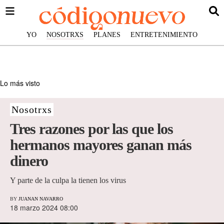
YO
NOSOTRXS
PLANES
ENTRETENIMIENTO
Lo más visto
Nosotrxs
Tres razones por las que los
hermanos mayores ganan más
dinero
Y parte de la culpa la tienen los virus
BY
JUANAN NAVARRO
18 marzo 2024 08:00