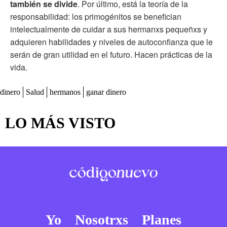
también se divide
. Por último, está la teoría de la
responsabilidad: los primogénitos se benefician
intelectualmente de cuidar a sus hermanxs pequeñxs y
adquieren habilidades y niveles de autoconfianza que le
serán de gran utilidad en el futuro. Hacen prácticas de la
vida.
dinero
Salud
hermanos
ganar dinero
LO MÁS VISTO
Yo
Nosotrxs
Planes