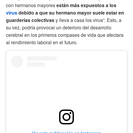
con hermanos mayores
están más expuestos a los
virus
debido a que su hermano mayor suele estar en
guarderías colectivas
y lleva a casa los virus”. Esto, a
su vez, podría provocar un deterioro del desarrollo
cerebral en los primeros compases de vida que afectara
al rendimiento laboral en el futuro.