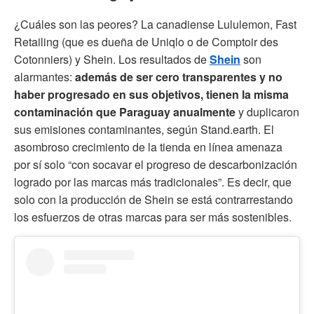
¿Cuáles son las peores? La canadiense Lululemon, Fast
Retailing (que es dueña de Uniqlo o de Comptoir des
Cotonniers) y Shein. Los resultados de
Shein
son
alarmantes:
además de ser cero transparentes y no
haber progresado en sus objetivos, tienen la misma
contaminación que Paraguay anualmente
y duplicaron
sus emisiones contaminantes, según Stand.earth. El
asombroso crecimiento de la tienda en línea amenaza
por sí solo “con socavar el progreso de descarbonización
logrado por las marcas más tradicionales”. Es decir, que
solo con la producción de Shein se está contrarrestando
los esfuerzos de otras marcas para ser más sostenibles.