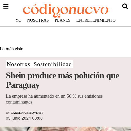
YO
NOSOTRXS
PLANES
ENTRETENIMIENTO
Lo más visto
Nosotrxs
Sostenibilidad
Shein produce más polución que
Paraguay
La empresa ha aumentado en un 50 % sus emisiones
contaminantes
BY
CAROLINA BENAVENTE
03 junio 2024 08:00