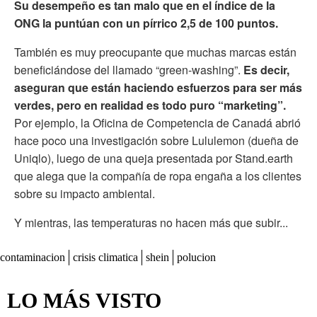
Su desempeño es tan malo que en el índice de la
ONG la puntúan con un pírrico 2,5 de 100 puntos.
También es muy preocupante que muchas marcas están
beneficiándose del llamado “green-washing”.
Es decir,
aseguran que están haciendo esfuerzos para ser más
verdes, pero en realidad es todo puro “marketing”.
Por ejemplo, la Oficina de Competencia de Canadá abrió
hace poco una investigación sobre Lululemon (dueña de
Uniqlo), luego de una queja presentada por Stand.earth
que alega que la compañía de ropa engaña a los clientes
sobre su impacto ambiental.
Y mientras, las temperaturas no hacen más que subir...
contaminacion
crisis climatica
shein
polucion
LO MÁS VISTO