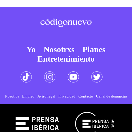
Yo
Nosotrxs
Planes
Entretenimiento
Nosotros
Empleo
Aviso legal
Privacidad
Contacto
Canal de denuncias