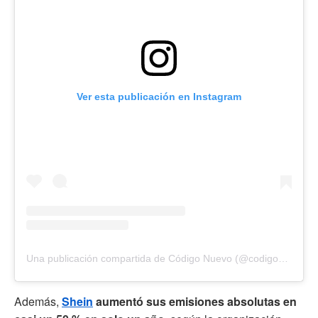
Ver esta publicación en Instagram
Una publicación compartida de Código Nuevo (@codigonuevo)
Además,
Shein
aumentó sus emisiones absolutas en