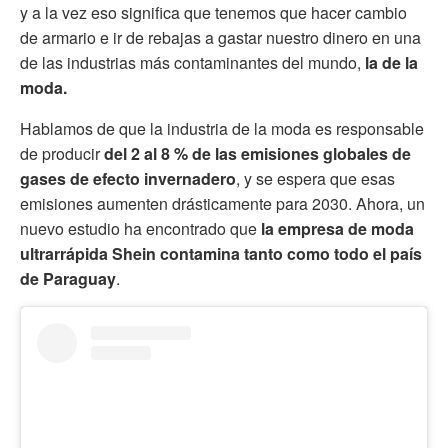
y a la vez eso significa que tenemos que hacer cambio
de armario e ir de rebajas a gastar nuestro dinero en una
de las industrias más contaminantes del mundo,
la de la
moda.
Hablamos de que la industria de la moda es responsable
de producir
del 2 al 8 % de las emisiones globales de
gases de efecto invernadero
, y se espera que esas
emisiones aumenten drásticamente para 2030. Ahora, un
nuevo estudio ha encontrado que
la empresa de moda
ultrarrápida Shein contamina tanto como todo el país
de Paraguay
.