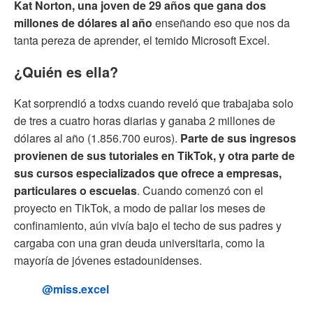
Kat Norton, una joven de 29 años que gana dos
millones de dólares al año
enseñando eso que nos da
tanta pereza de aprender, el temido Microsoft Excel.
¿Quién es ella?
Kat sorprendió a todxs cuando reveló que trabajaba solo
de tres a cuatro horas diarias y ganaba 2 millones de
dólares al año (1.856.700 euros).
Parte de sus ingresos
provienen de sus tutoriales en TikTok, y otra parte de
sus cursos especializados que ofrece a empresas,
particulares o escuelas
. Cuando comenzó con el
proyecto en TikTok, a modo de paliar los meses de
confinamiento, aún vivía bajo el techo de sus padres y
cargaba con una gran deuda universitaria, como la
mayoría de jóvenes estadounidenses.
@miss.excel