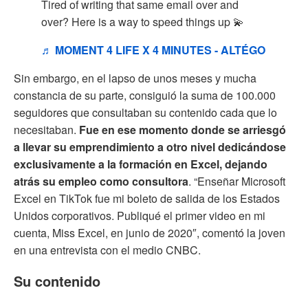
Tired of writing that same email over and
over? Here is a way to speed things up 💫
♬ MOMENT 4 LIFE X 4 MINUTES - ALTÉGO
Sin embargo, en el lapso de unos meses y mucha
constancia de su parte, consiguió la suma de 100.000
seguidores que consultaban su contenido cada que lo
necesitaban.
Fue en ese momento donde se arriesgó
a llevar su emprendimiento a otro nivel dedicándose
exclusivamente a la formación en Excel, dejando
atrás su empleo como consultora
. “Enseñar Microsoft
Excel en TikTok fue mi boleto de salida de los Estados
Unidos corporativos. Publiqué el primer video en mi
cuenta, Miss Excel, en junio de 2020″, comentó la joven
en una entrevista con el medio CNBC.
Su contenido