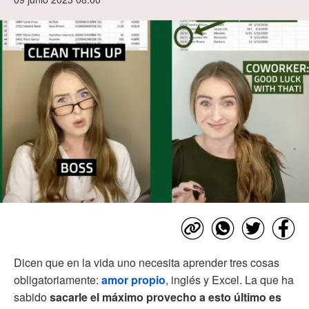
Dicen que en la vida uno necesita aprender tres cosas
obligatoriamente:
amor propio
, inglés y Excel. La que ha
sabido
sacarle el máximo provecho a esto último es