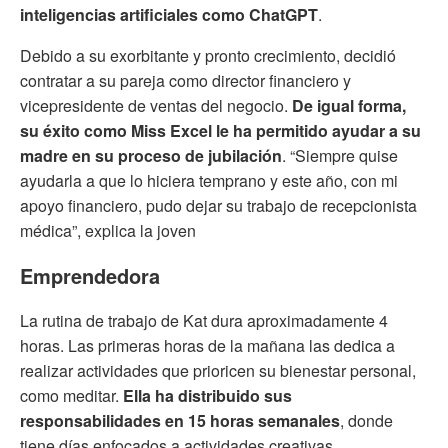
inteligencias artificiales como ChatGPT
.
Debido a su exorbitante y pronto crecimiento, decidió
contratar a su pareja como director financiero y
vicepresidente de ventas del negocio.
De igual forma,
su éxito como Miss Excel le ha permitido ayudar a su
madre en su proceso de jubilación
. “Siempre quise
ayudarla a que lo hiciera temprano y este año, con mi
apoyo financiero, pudo dejar su trabajo de recepcionista
médica”, explica la joven
Emprendedora
La rutina de trabajo de Kat dura aproximadamente 4
horas. Las primeras horas de la mañana las dedica a
realizar actividades que prioricen su bienestar personal,
como meditar.
Ella ha distribuido sus
responsabilidades en 15 horas semanales
, donde
tiene días enfocados a actividades creativas,