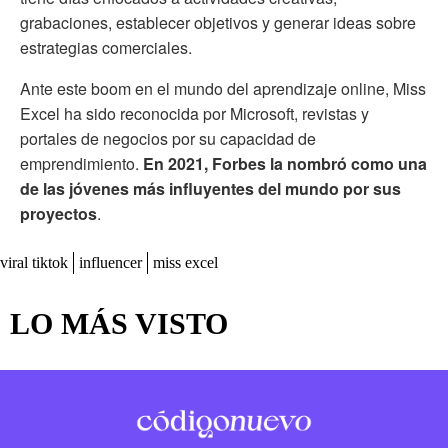
grabaciones, establecer objetivos y generar ideas sobre
estrategias comerciales.
Ante este boom en el mundo del aprendizaje online, Miss
Excel ha sido reconocida por Microsoft, revistas y
portales de negocios por su capacidad de
emprendimiento.
En 2021, Forbes la nombró como una
de las jóvenes más influyentes del mundo por sus
proyectos
.
viral tiktok
influencer
miss excel
LO MÁS VISTO