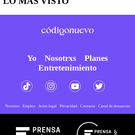
LO MÁS VISTO
Yo
Nosotrxs
Planes
Entretenimiento
Nosotros
Empleo
Aviso legal
Privacidad
Contacto
Canal de denuncias