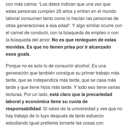
con más calma: “Los datos indican que una vez que
estas personas cumplen 25 años y entran en el mundo
laboral consumen tanto como lo hacían las personas de
otras generaciones a esa edad”. Y algo similar ocurre con
el carnet de conducir, con la búsqueda de empleo o con
la búsqueda del amor.
No es que renieguen de estas
movidas. Es que no tienen prisa por ir alcanzado
esos goals
.
Porque no es solo lo de consumir alcohol. Es una
generación que también consigue su primer trabajo más
tarde, que se independiza más tarde, que se casa más
tarde y que tiene hijos más tarde. Y todo eso tiene varias
lecturas. Por un lado,
está claro que la precariedad
laboral y económica tiene su cuota de
responsabilidad
. Si sales de la universidad y ves que no
hay trabajo de lo tuyo después de tanto esfuerzo
estudiando igual prefieres tomarte las cosas con