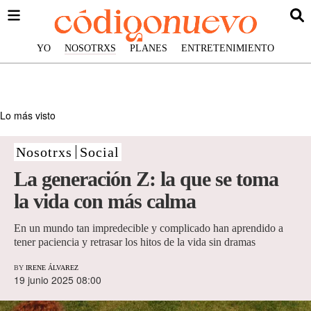
YO
NOSOTRXS
PLANES
ENTRETENIMIENTO
Lo más visto
Nosotrxs
Social
La generación Z: la que se toma
la vida con más calma
En un mundo tan impredecible y complicado han aprendido a
tener paciencia y retrasar los hitos de la vida sin dramas
BY
IRENE ÁLVAREZ
19 junio 2025 08:00