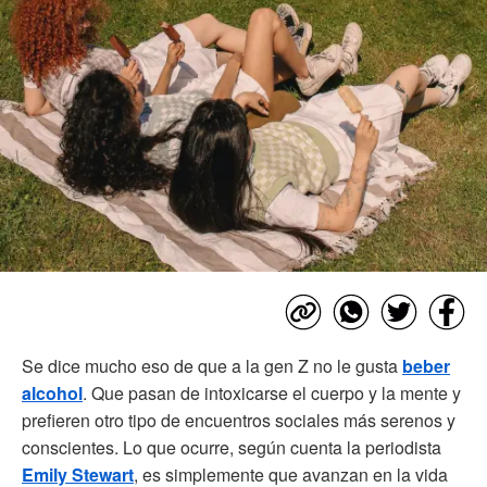
Se dice mucho eso de que a la gen Z no le gusta
beber
alcohol
. Que pasan de intoxicarse el cuerpo y la mente y
prefieren otro tipo de encuentros sociales más serenos y
conscientes. Lo que ocurre, según cuenta la periodista
Emily Stewart
, es simplemente que avanzan en la vida