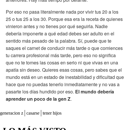
Por eso no pasa literalmente nada por vivir tus 20 a los
25 o tus 25 a los 30. Porque esa era la receta de quienes
vinieron antes y no tienes por qué seguirla. Nadie
debería imponerte a qué edad debes ser adulto en el
sentido más pesado de la palabra. Sí, puede que te
saques el carnet de conducir más tarde o que comiences
tu carrera profesional más tarde, pero eso no significa
que no te tomes las cosas en serio ni que vivas en una
apatía sin deseo. Quieres esas cosas, pero sabes que el
mundo está en un estado de inestabilidad y dificultad que
hace que no puedas tenerlo inmediatamente y no vas a
pasarte los días hundido por eso.
El mundo debería
aprender un poco de la gen Z
.
generacion z
casarse
tener hijos