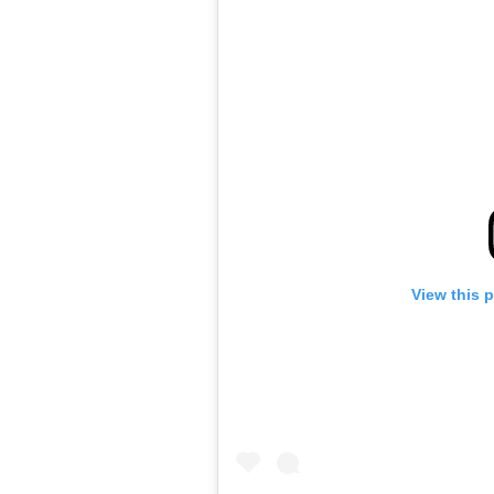
View this 