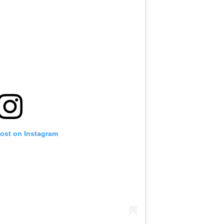
post on Instagram