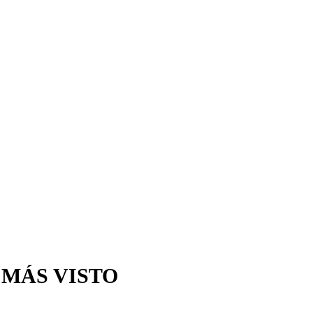
 MÁS VISTO