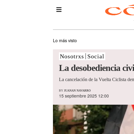
Lo más visto
Nosotrxs
Social
La desobediencia civi
La cancelación de la Vuelta Ciclista d
BY
JUANAN NAVARRO
15 septiembre 2025 12:00