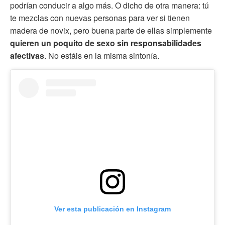
podrían conducir a algo más. O dicho de otra manera: tú
te mezclas con nuevas personas para ver si tienen
madera de novix, pero buena parte de ellas simplemente
quieren un poquito de sexo sin responsabilidades
afectivas
. No estáis en la misma sintonía.
Ver esta publicación en Instagram