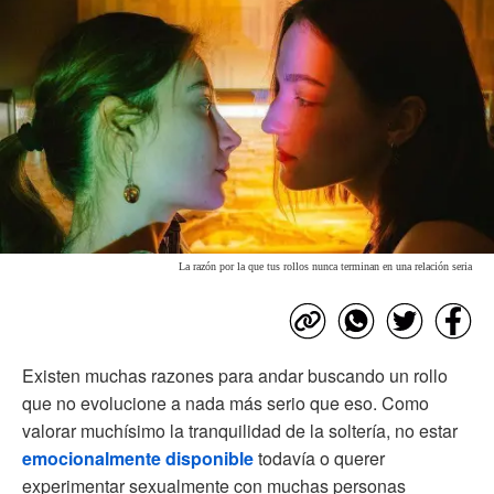
La razón por la que tus rollos nunca terminan en una relación seria
Existen muchas razones para andar buscando un rollo
que no evolucione a nada más serio que eso. Como
valorar muchísimo la tranquilidad de la soltería, no estar
emocionalmente disponible
todavía o querer
experimentar sexualmente con muchas personas