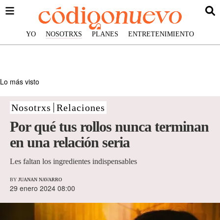
YO
NOSOTRXS
PLANES
ENTRETENIMIENTO
Lo más visto
Nosotrxs
Relaciones
Por qué tus rollos nunca terminan
en una relación seria
Les faltan los ingredientes indispensables
BY
JUANAN NAVARRO
29 enero 2024 08:00