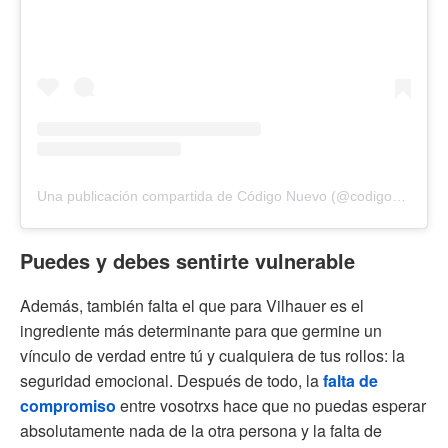
Una publicación compartida de Código Nuevo (@codigonuevo)
Puedes y debes sentirte vulnerable
Además, también falta el que para Vilhauer es el
ingrediente más determinante para que germine un
vínculo de verdad entre tú y cualquiera de tus rollos: la
seguridad emocional. Después de todo, la
falta de
compromiso
entre vosotrxs hace que no puedas esperar
absolutamente nada de la otra persona y la falta de