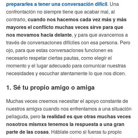
prepararles a tener una conversación difícil
. Una
confrontación no siempre tiene que acabar mal, al
contrario,
cuando nos hacemos cada vez más y más
mayores el conflicto muchas veces sirve para que
nos movamos hacia delante
, y para que avancemos a
través de conversaciones difíciles con esa persona. Pero
ojo, para que estas conversaciones funcionen es
necesario respetar ciertas pautas, como elegir el
momento y el lugar adecuado para comunicar nuestras
necesidades y escuchar atentamente lo que nos dicen.
1. Sé tu propio amigo o amiga
Muchas veces creemos necesitar el apoyo constante de
nuestros amigxs cuando nos enfrentamos a una situación
peliaguda, pero
la realidad es que otras muchas veces
nosotros mismxs tenemos la respuesta a una gran
parte de las cosas
. Háblate como si fueras tu propio