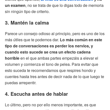
un examen
, no se trata de que lo digas todo de memoria
sin ningún tipo de criterio.
3. Mantén la calma
Parece un consejo odioso al principio, pero es uno de los
más útiles que te podemos dar.
Lo más común en este
tipo de conversaciones es perder los nervios, y
cuando esto sucede se crea un efecto cadena
horrible
en el que ambas partes empezáis a elevar el
volumen y comienza el tono de pelea. Para evitar que
esto suceda te recomendamos que respires hondo y
cuentes hasta tres antes de decir nada de lo que luego te
puedas arrepentir.
4. Escucha antes de hablar
Lo último, pero no por ello menos importante, es que