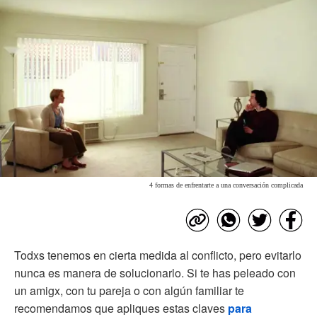
4 formas de enfrentarte a una conversación complicada
Todxs tenemos en cierta medida al conflicto, pero evitarlo
nunca es manera de solucionarlo. Si te has peleado con
un amigx, con tu pareja o con algún familiar te
recomendamos que apliques estas claves
para