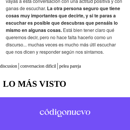
vayas a esta conversación con una actitud positiva y con
ganas de escuchar.
La otra persona seguro que tiene
cosas muy importantes que decirte, y si te paras a
escuchar es posible que descubras que pensáis lo
mismo en algunas cosas.
Está bien tener claro qué
queremos decir, pero no hace falta hacerlo como un
discurso... muchas veces es mucho más útil escuchar
que nos dicen y responder según nos sintamos.
discusion
conversacion dificil
pelea pareja
LO MÁS VISTO