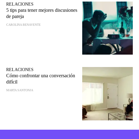
RELACIONES
5 tips para tener mejores discusiones
de pareja
CAROLINA BENAVENTE
RELACIONES
Cómo confrontar una conversación
difícil
MARTA SANTONJA