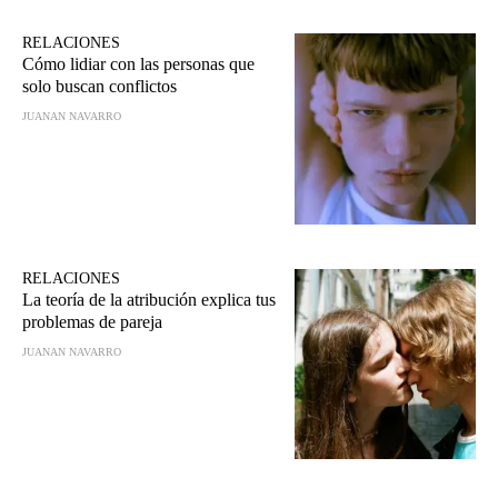
RELACIONES
Cómo lidiar con las personas que
solo buscan conflictos
JUANAN NAVARRO
RELACIONES
La teoría de la atribución explica tus
problemas de pareja
JUANAN NAVARRO