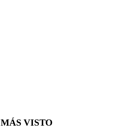
 MÁS VISTO