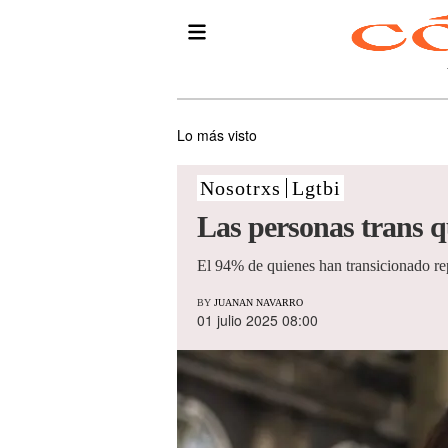
Lo más visto
Nosotrxs
Lgtbi
Las personas trans q
El 94% de quienes han transicionado rep
BY
JUANAN NAVARRO
01 julio 2025 08:00