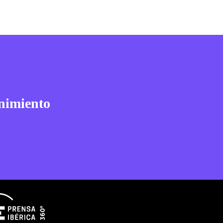
nimiento