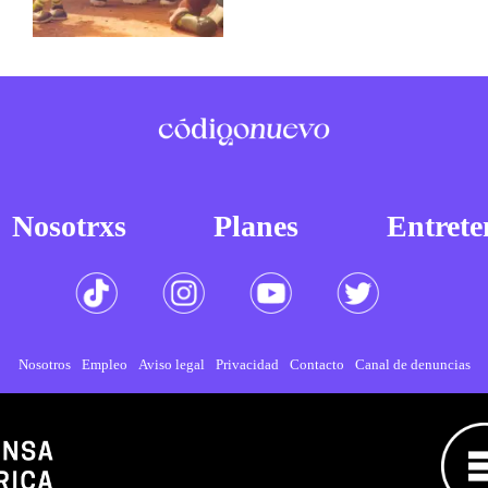
Nosotrxs
Planes
Entrete
Nosotros
Empleo
Aviso legal
Privacidad
Contacto
Canal de denuncias