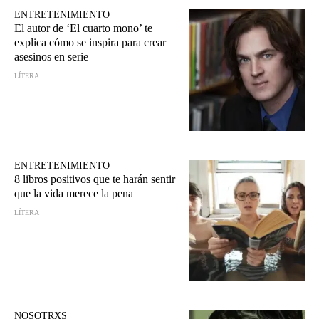
ENTRETENIMIENTO
El autor de ‘El cuarto mono’ te
explica cómo se inspira para crear
asesinos en serie
LÍTERA
ENTRETENIMIENTO
8 libros positivos que te harán sentir
que la vida merece la pena
LÍTERA
NOSOTRXS