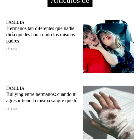
Artículos de
FAMILIA
Hermanos tan diferentes que nadie
diría que les han criado los mismos
padres
LÍTERA
FAMILIA
Bullying entre hermanos: cuando tu
agresor tiene la misma sangre que tú
LÍTERA