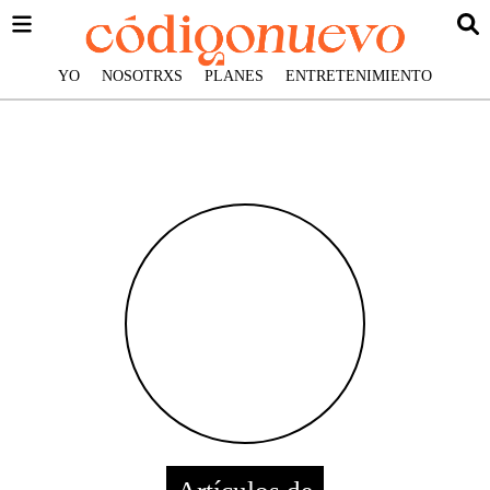
YO
NOSOTRXS
PLANES
ENTRETENIMIENTO