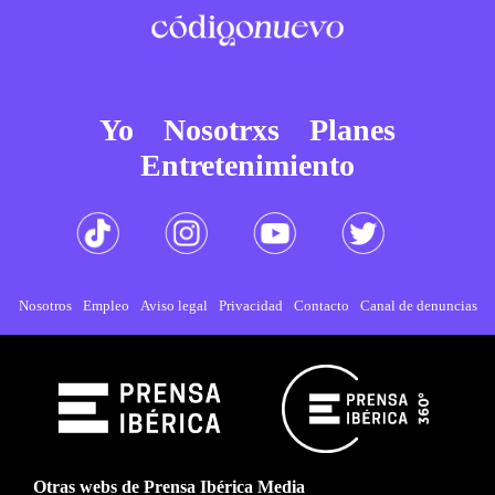
Yo
Nosotrxs
Planes
Entretenimiento
Nosotros
Empleo
Aviso legal
Privacidad
Contacto
Canal de denuncias
Otras webs de Prensa Ibérica Media