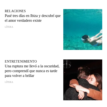
RELACIONES
Pasé tres días en Ibiza y descubrí que
el amor verdadero existe
LÍTERA
ENTRETENIMIENTO
Una ruptura me llevó a la oscuridad,
pero comprendí que nunca es tarde
para volver a brillar
LÍTERA