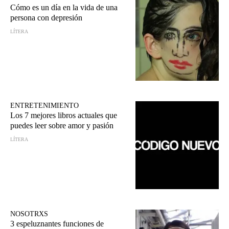
Cómo es un día en la vida de una
persona con depresión
LÍTERA
ENTRETENIMIENTO
Los 7 mejores libros actuales que
puedes leer sobre amor y pasión
LÍTERA
NOSOTRXS
3 espeluznantes funciones de