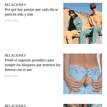
RELACIONES
Por qué hay parejas que cada día se
parecen más y más
JUAN CRUZ
RELACIONES
Probé el orgasmo prostático para
romper los bloqueos que tenemos los
heteros con el ano
JUAN CRUZ
RELACIONES