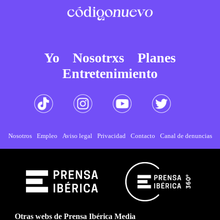
Yo
Nosotrxs
Planes
Entretenimiento
Nosotros
Empleo
Aviso legal
Privacidad
Contacto
Canal de denuncias
Otras webs de Prensa Ibérica Media