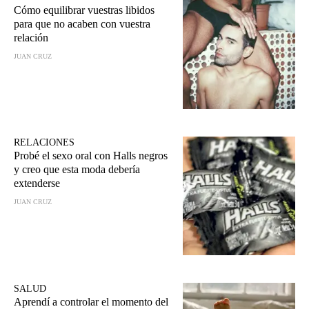
Cómo equilibrar vuestras libidos
para que no acaben con vuestra
relación
JUAN CRUZ
RELACIONES
Probé el sexo oral con Halls negros
y creo que esta moda debería
extenderse
JUAN CRUZ
SALUD
Aprendí a controlar el momento del