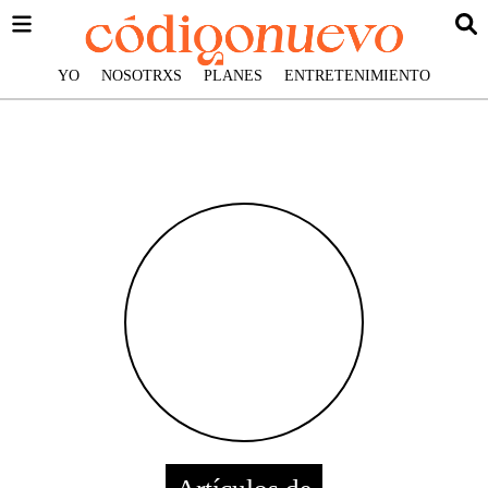
YO
NOSOTRXS
PLANES
ENTRETENIMIENTO