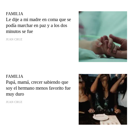
FAMILIA
Le dije a mi madre en coma que se
podía marchar en paz y a los dos
minutos se fue
JUAN CRUZ
FAMILIA
Papá, mamá, crecer sabiendo que
soy el hermano menos favorito fue
muy duro
JUAN CRUZ