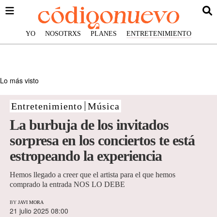
YO
NOSOTRXS
PLANES
ENTRETENIMIENTO
Lo más visto
Entretenimiento
Música
La burbuja de los invitados
sorpresa en los conciertos te está
estropeando la experiencia
Hemos llegado a creer que el artista para el que hemos
comprado la entrada NOS LO DEBE
BY
JAVI MORA
21 julio 2025 08:00