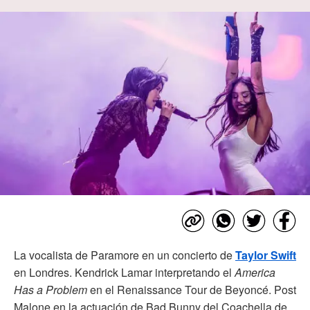
La vocalista de Paramore en un concierto de
Taylor Swift
en Londres. Kendrick Lamar interpretando el
America
Has a Problem
en el Renaissance Tour de Beyoncé. Post
Malone en la actuación de Bad Bunny del Coachella de