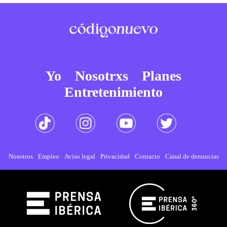
Yo
Nosotrxs
Planes
Entretenimiento
Nosotros
Empleo
Aviso legal
Privacidad
Contacto
Canal de denuncias