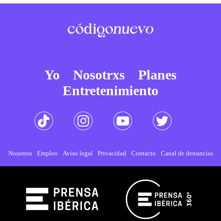
Yo
Nosotrxs
Planes
Entretenimiento
Nosotros
Empleo
Aviso legal
Privacidad
Contacto
Canal de denuncias