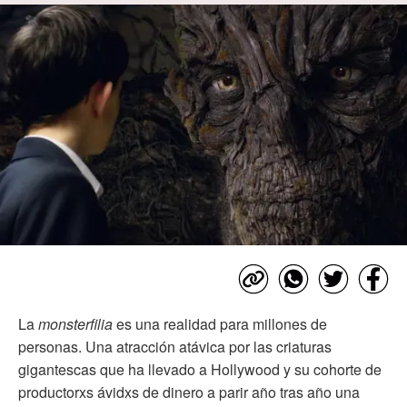
La
monsterfilia
es una realidad para millones de
personas. Una atracción atávica por las criaturas
gigantescas que ha llevado a Hollywood y su cohorte de
productorxs ávidxs de dinero a parir año tras año una