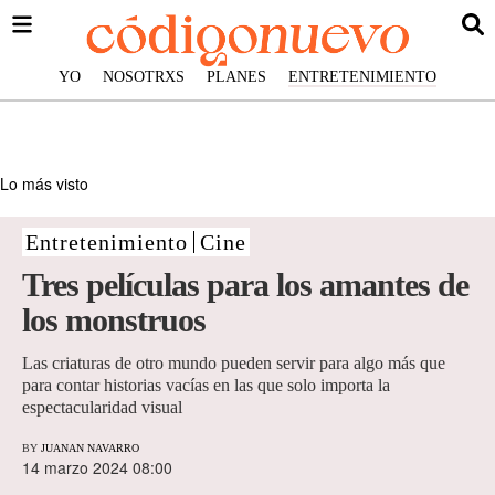
YO
NOSOTRXS
PLANES
ENTRETENIMIENTO
Lo más visto
Entretenimiento
Cine
Tres películas para los amantes de
los monstruos
Las criaturas de otro mundo pueden servir para algo más que
para contar historias vacías en las que solo importa la
espectacularidad visual
BY
JUANAN NAVARRO
14 marzo 2024 08:00