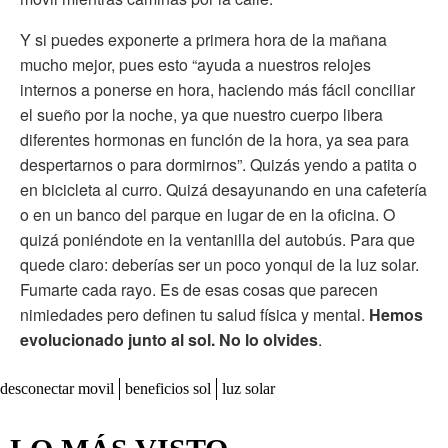
Y si puedes exponerte a primera hora de la mañana
mucho mejor, pues esto “ayuda a nuestros relojes
internos a ponerse en hora, haciendo más fácil conciliar
el sueño por la noche, ya que nuestro cuerpo libera
diferentes hormonas en función de la hora, ya sea para
despertarnos o para dormirnos”. Quizás yendo a patita o
en bicicleta al curro. Quizá desayunando en una cafetería
o en un banco del parque en lugar de en la oficina. O
quizá poniéndote en la ventanilla del autobús. Para que
quede claro: deberías ser un poco yonqui de la luz solar.
Fumarte cada rayo. Es de esas cosas que parecen
nimiedades pero definen tu salud física y mental.
Hemos
evolucionado junto al sol. No lo olvides
.
desconectar movil
beneficios sol
luz solar