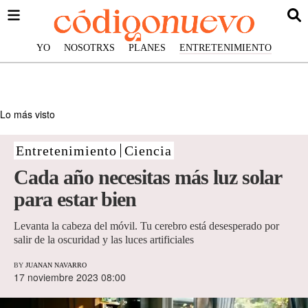
YO
NOSOTRXS
PLANES
ENTRETENIMIENTO
Lo más visto
Entretenimiento
Ciencia
Cada año necesitas más luz solar
para estar bien
Levanta la cabeza del móvil. Tu cerebro está desesperado por
salir de la oscuridad y las luces artificiales
BY
JUANAN NAVARRO
17 noviembre 2023 08:00