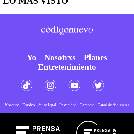
LO MÁS VISTO
Yo
Nosotrxs
Planes
Entretenimiento
Nosotros
Empleo
Aviso legal
Privacidad
Contacto
Canal de denuncias