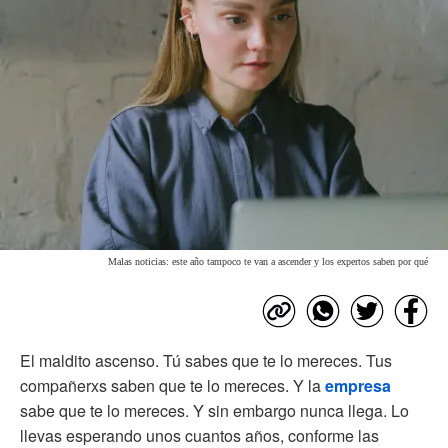
Malas noticias: este año tampoco te van a ascender y los expertos saben por qué
El maldito ascenso. Tú sabes que te lo mereces. Tus
compañerxs saben que te lo mereces. Y la
empresa
sabe que te lo mereces. Y sin embargo nunca llega. Lo
llevas esperando unos cuantos años, conforme las