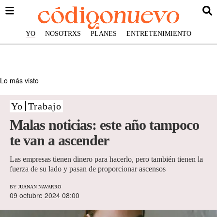
YO
NOSOTRXS
PLANES
ENTRETENIMIENTO
Lo más visto
Yo
Trabajo
Malas noticias: este año tampoco
te van a ascender
Las empresas tienen dinero para hacerlo, pero también tienen la
fuerza de su lado y pasan de proporcionar ascensos
BY
JUANAN NAVARRO
09 octubre 2024 08:00