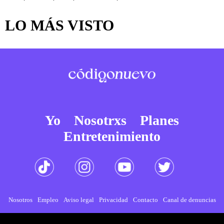
LO MÁS VISTO
Yo
Nosotrxs
Planes
Entretenimiento
Nosotros
Empleo
Aviso legal
Privacidad
Contacto
Canal de denuncias