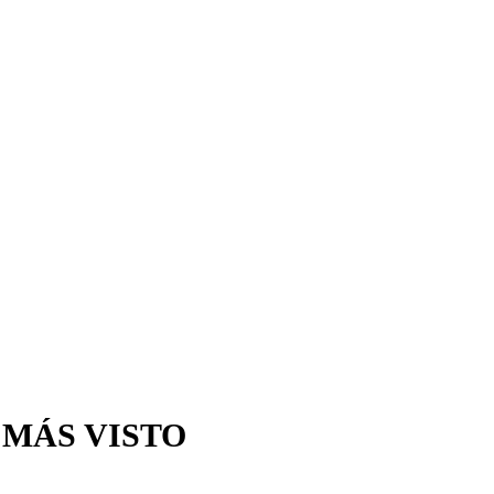
 MÁS VISTO