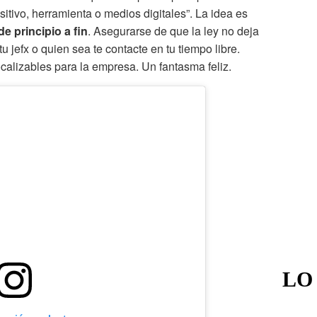
sitivo, herramienta o medios digitales”. La idea es
de principio a fin
. Asegurarse de que la ley no deja
u jefx o quien sea te contacte en tu tiempo libre.
ocalizables para la empresa. Un fantasma feliz.
LO