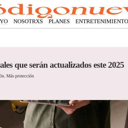
YO
NOSOTRXS
PLANES
ENTRETENIMIENT
ales que serán actualizados este 2025
ón. Más protección