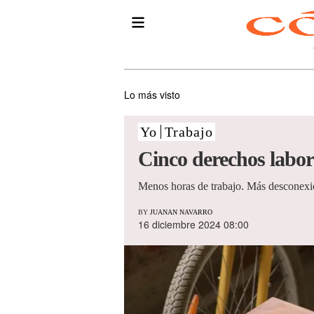
Lo más visto
Yo
Trabajo
Cinco derechos labor
Menos horas de trabajo. Más desconexi
BY
JUANAN NAVARRO
16 diciembre 2024 08:00