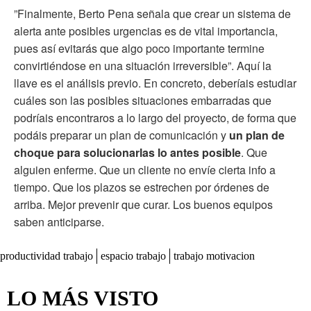
”Finalmente, Berto Pena señala que crear un sistema de
alerta ante posibles urgencias es de vital importancia,
pues así evitarás que algo poco importante termine
convirtiéndose en una situación irreversible”. Aquí la
llave es el análisis previo. En concreto, deberíais estudiar
cuáles son las posibles situaciones embarradas que
podríais encontraros a lo largo del proyecto, de forma que
podáis preparar un plan de comunicación y
un plan de
choque para solucionarlas lo antes posible
. Que
alguien enferme. Que un cliente no envíe cierta info a
tiempo. Que los plazos se estrechen por órdenes de
arriba. Mejor prevenir que curar. Los buenos equipos
saben anticiparse.
productividad trabajo
espacio trabajo
trabajo motivacion
LO MÁS VISTO