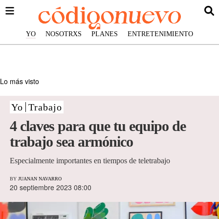
YO
NOSOTRXS
PLANES
ENTRETENIMIENTO
Lo más visto
Yo
Trabajo
4 claves para que tu equipo de
trabajo sea armónico
Especialmente importantes en tiempos de teletrabajo
BY
JUANAN NAVARRO
20 septiembre 2023 08:00