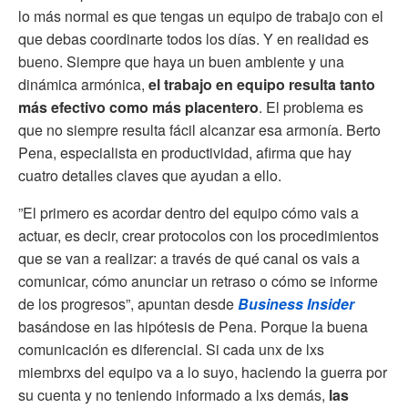
lo más normal es que tengas un equipo de trabajo con el
que debas coordinarte todos los días. Y en realidad es
bueno. Siempre que haya un buen ambiente y una
dinámica armónica,
el trabajo en equipo resulta tanto
más efectivo como más placentero
. El problema es
que no siempre resulta fácil alcanzar esa armonía. Berto
Pena, especialista en productividad, afirma que hay
cuatro detalles claves que ayudan a ello.
”El primero es acordar dentro del equipo cómo vais a
actuar, es decir, crear protocolos con los procedimientos
que se van a realizar: a través de qué canal os vais a
comunicar, cómo anunciar un retraso o cómo se informe
de los progresos”, apuntan desde
Business Insider
basándose en las hipótesis de Pena. Porque la buena
comunicación es diferencial. Si cada unx de lxs
miembrxs del equipo va a lo suyo, haciendo la guerra por
su cuenta y no teniendo informado a lxs demás,
las