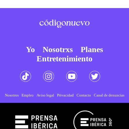
Yo
Nosotrxs
Planes
Entretenimiento
Nosotros
Empleo
Aviso legal
Privacidad
Contacto
Canal de denuncias