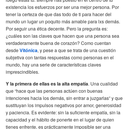
existencia los esfuerzos por ser una mejor persona. Por
tener la certeza de que das todo de ti para hacer del
mundo un lugar un poquito más amable para lxs demás.
Por seguir una ética decente. Pero la pregunta es:
¿cuáles son las claves que hacen que una persona sea
verdaderamente buena de corazón? Como cuentan
desde
Vitónica
, y pese a que se trata de una cuestión
subjetiva con tantas respuestas como personas en el
mundo, hay una serie de características claves
imprescindibles.
Y la primera de ellas es la alta empatía
. Una cualidad
que “hace que las personas actúen con buenas
intenciones hacia los demás, sin entrar a juzgarlas” y que
sustituyan los impulsos negativos por amor, generosidad
y paciencia. Es evidente: sin la suficiente empatía, sin la
capacidad y el hábito de ponerte en el lugar de quien
tienes enfrente, es prácticamente imposible ser una