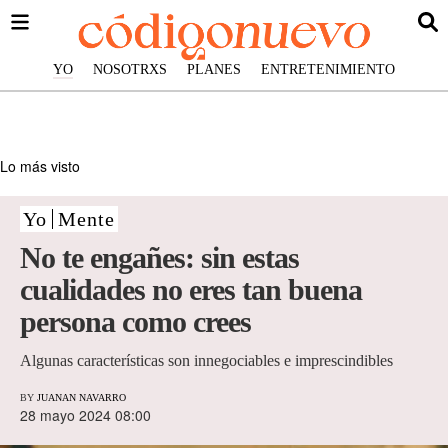
YO
NOSOTRXS
PLANES
ENTRETENIMIENTO
Lo más visto
Yo
Mente
No te engañes: sin estas
cualidades no eres tan buena
persona como crees
Algunas características son innegociables e imprescindibles
BY
JUANAN NAVARRO
28 mayo 2024 08:00