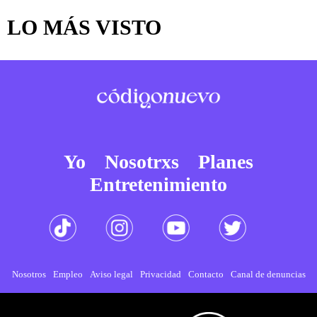
LO MÁS VISTO
Yo
Nosotrxs
Planes
Entretenimiento
Nosotros
Empleo
Aviso legal
Privacidad
Contacto
Canal de denuncias