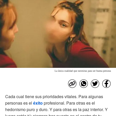
La única cualidad que necesitas para ser buena persona
Cada cual tiene sus prioridades vitales. Para algunas
personas es el
éxito
profesional. Para otras es el
hedonismo puro y duro. Y para otras es la paz interior. Y
luego estás tú: siempre has puesto en el centro de tu