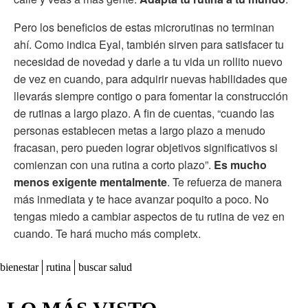
Pero los beneficios de estas microrutinas no terminan
ahí. Como indica Eyal, también sirven para satisfacer tu
necesidad de novedad y darle a tu vida un rollito nuevo
de vez en cuando, para adquirir nuevas habilidades que
llevarás siempre contigo o para fomentar la construcción
de rutinas a largo plazo. A fin de cuentas, “cuando las
personas establecen metas a largo plazo a menudo
fracasan, pero pueden lograr objetivos significativos si
comienzan con una rutina a corto plazo”.
Es mucho
menos exigente mentalmente
. Te refuerza de manera
más inmediata y te hace avanzar poquito a poco. No
tengas miedo a cambiar aspectos de tu rutina de vez en
cuando. Te hará mucho más completx.
bienestar
rutina
buscar salud