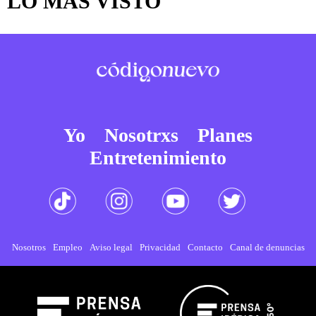
LO MÁS VISTO
Yo
Nosotrxs
Planes
Entretenimiento
Nosotros
Empleo
Aviso legal
Privacidad
Contacto
Canal de denuncias