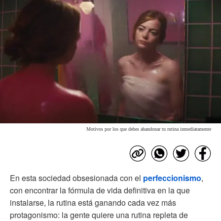
Motivos por los que debes abandonar tu rutina inmediatamente
En esta sociedad obsesionada con el
perfeccionismo
,
con encontrar la fórmula de vida definitiva en la que
instalarse, la rutina está ganando cada vez más
protagonismo: la gente quiere una rutina repleta de