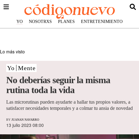
YO
NOSOTRXS
PLANES
ENTRETENIMIENTO
Lo más visto
Yo
Mente
No deberías seguir la misma
rutina toda la vida
Las microrutinas pueden ayudarte a hallar tus propios valores, a
satisfacer necesidades temporales y a colmar tu ansia de novedad
BY
JUANAN NAVARRO
13 julio 2023 08:00