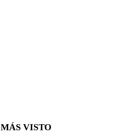
 MÁS VISTO