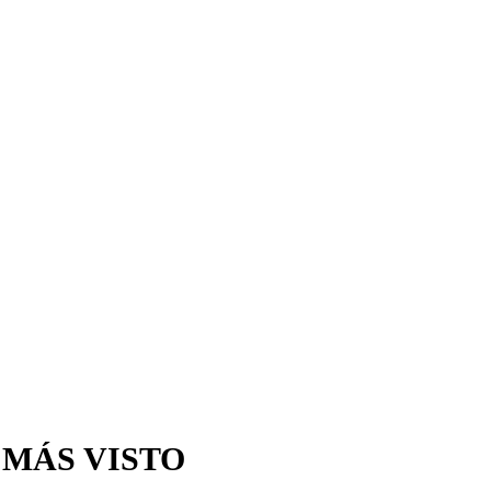
 MÁS VISTO