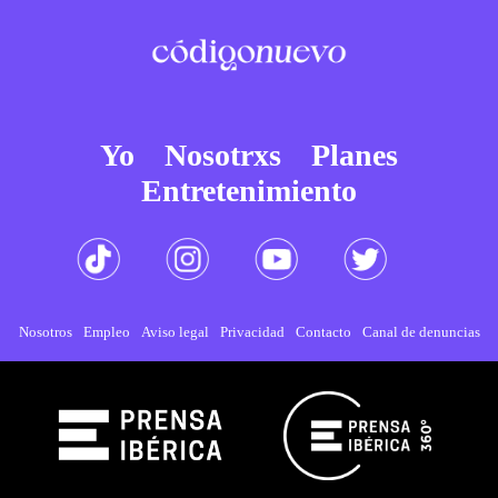
Yo
Nosotrxs
Planes
Entretenimiento
Nosotros
Empleo
Aviso legal
Privacidad
Contacto
Canal de denuncias