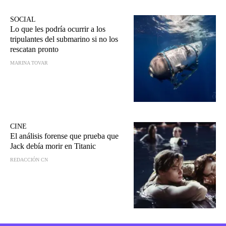
SOCIAL
Lo que les podría ocurrir a los
tripulantes del submarino si no los
rescatan pronto
MARINA TOVAR
CINE
El análisis forense que prueba que
Jack debía morir en Titanic
REDACCIÓN CN