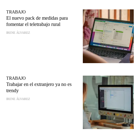
TRABAJO
El nuevo pack de medidas para
fomentar el teletrabajo rural
IRENE ÁLVAREZ
TRABAJO
Trabajar en el extranjero ya no es
trendy
IRENE ÁLVAREZ