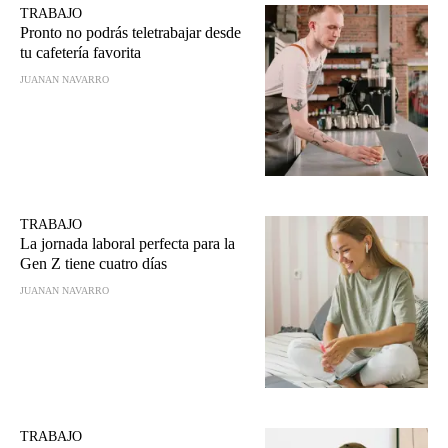
TRABAJO
Pronto no podrás teletrabajar desde
tu cafetería favorita
JUANAN NAVARRO
TRABAJO
La jornada laboral perfecta para la
Gen Z tiene cuatro días
JUANAN NAVARRO
TRABAJO