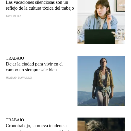
Las vacaciones silenciosas son un
reflejo de la cultura tóxica del trabajo
JAVI MORA
TRABAJO
Dejar la ciudad para vivir en el
campo no siempre sale bien
JUANAN NAVARRO
TRABAJO
Cronotrabajo, la nueva tendencia