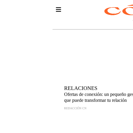
RELACIONES
Ofertas de conexión: un pequeño ge
que puede transformar tu relación
REDACCIÓN CN