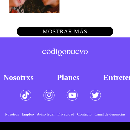
MOSTRAR MÁS
Nosotrxs
Planes
Entrete
Nosotros
Empleo
Aviso legal
Privacidad
Contacto
Canal de denuncias