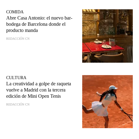
COMIDA
Abre Casa Antonio: el nuevo bar-
bodega de Barcelona donde el
producto manda
REDACCIÓN CN
CULTURA
La creatividad a golpe de raqueta
vuelve a Madrid con la tercera
edición de Mini Open Tenis
REDACCIÓN CN