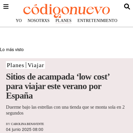
YO
NOSOTRXS
PLANES
ENTRETENIMIENTO
Lo más visto
Planes
Viajar
Sitios de acampada ‘low cost’
para viajar este verano por
España
Duerme bajo las estrellas con una tienda que se monta sola en 2
segundos
BY
CAROLINA BENAVENTE
04 junio 2025 08:00