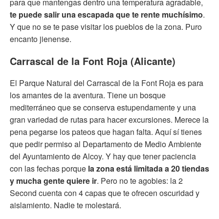
para que mantengas dentro una temperatura agradable,
te puede salir una escapada que te rente muchísimo
.
Y que no se te pase visitar los pueblos de la zona. Puro
encanto jienense.
Carrascal de la Font Roja (Alicante)
El Parque Natural del Carrascal de la Font Roja es para
los amantes de la aventura. Tiene un bosque
mediterráneo que se conserva estupendamente y una
gran variedad de rutas para hacer excursiones. Merece la
pena pegarse los pateos que hagan falta. Aquí sí tienes
que pedir permiso al Departamento de Medio Ambiente
del Ayuntamiento de Alcoy. Y hay que tener paciencia
con las fechas porque
la zona está limitada a 20 tiendas
y mucha gente quiere ir
. Pero no te agobies: la 2
Second cuenta con 4 capas que te ofrecen oscuridad y
aislamiento. Nadie te molestará.