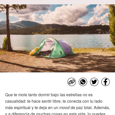
Que te mole tanto dormir bajo las estrellas no es
casualidad: te hace sentir libre, te conecta con tu lado
más espiritual y te deja en un
mood
de paz total. Además,
y a diferencia de muchas cosas en esta vida, lo puedes