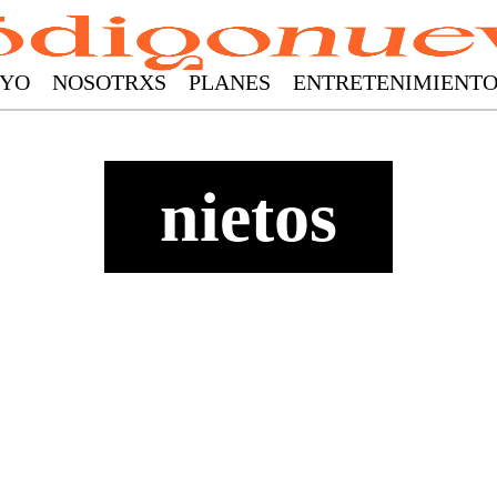
YO
NOSOTRXS
PLANES
ENTRETENIMIENT
nietos