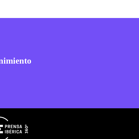
nimiento