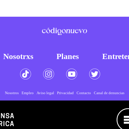
Nosotrxs
Planes
Entrete
Nosotros
Empleo
Aviso legal
Privacidad
Contacto
Canal de denuncias