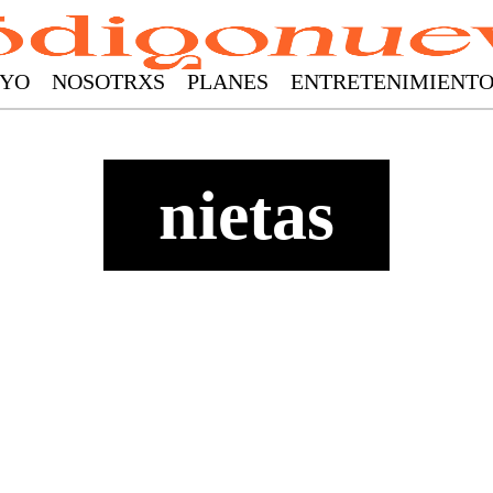
YO
NOSOTRXS
PLANES
ENTRETENIMIENT
nietas