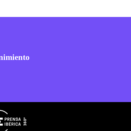
nimiento