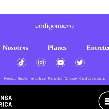
Nosotrxs
Planes
Entrete
Nosotros
Empleo
Aviso legal
Privacidad
Contacto
Canal de denuncias